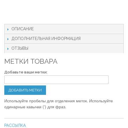
ОПИСАНИЕ
ДОПОЛНИТЕЛЬНАЯ ИНФОРМАЦИЯ
ОТЗЫВЫ
МЕТКИ ТОВАРА
Добавьте ваши метки:
ДОБАВИТЬ МЕТКИ
Используйте пробелы для отделения меток. Используйте
одинарные кавычки (') для фраз.
РАССЫЛКА