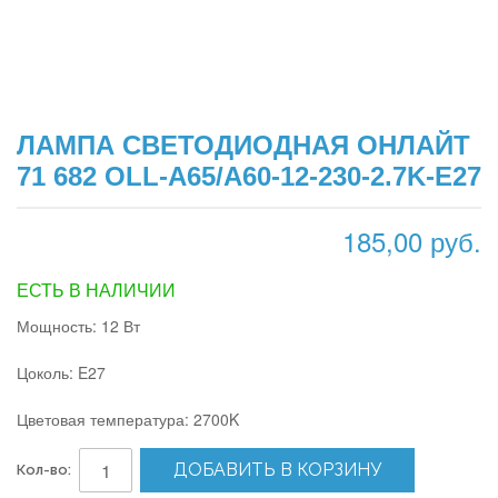
ЛАМПА СВЕТОДИОДНАЯ ОНЛАЙТ
71 682 OLL-A65/А60-12-230-2.7K-E27
185,00 руб.
ЕСТЬ В НАЛИЧИИ
Мощность: 12 Вт
Цоколь: E27
Цветовая температура: 2700K
ДОБАВИТЬ В КОРЗИНУ
Кол-во: