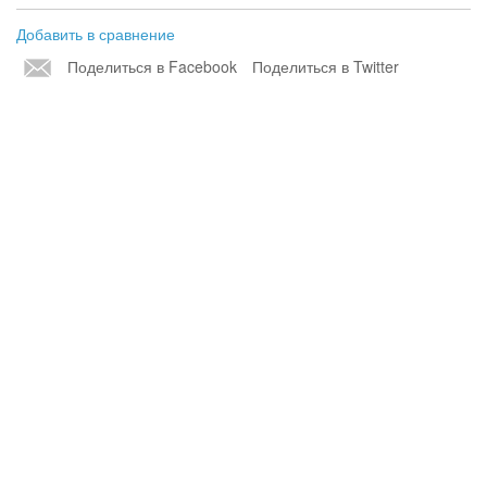
Добавить в сравнение
Поделиться в Facebook
Поделиться в Twitter