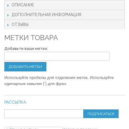
ОПИСАНИЕ
ДОПОЛНИТЕЛЬНАЯ ИНФОРМАЦИЯ
ОТЗЫВЫ
МЕТКИ ТОВАРА
Добавьте ваши метки:
ДОБАВИТЬ МЕТКИ
Используйте пробелы для отделения меток. Используйте
одинарные кавычки (') для фраз.
РАССЫЛКА
ПОДПИСАТЬСЯ