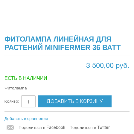
ФИТОЛАМПА ЛИНЕЙНАЯ ДЛЯ
РАСТЕНИЙ MINIFERMER 36 ВАТТ
3 500,00 руб.
ЕСТЬ В НАЛИЧИИ
Фитолампа
ДОБАВИТЬ В КОРЗИНУ
Кол-во:
Добавить в сравнение
Поделиться в Facebook
Поделиться в Twitter