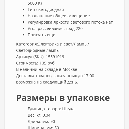
5000 К)
Тип
светодиодная
Назначение
общее освещение
Регулировка яркости светового потока
нет
Угол рассеивания, град
220
Показать еще
Категория:Электрика и свет/Лампы/
Светодиодные лампы
Артикул (SKU): 15591019
Стоимость: 105 руб.
В наличии на складе в Москве
Доставка товаров, заказанных до 17:00
возможна на следующий день.
Размеры в упаковке
Единица товара: Штука
Вес, кг: 0,04
Длина, мм: 90
Ширина, мм: 50