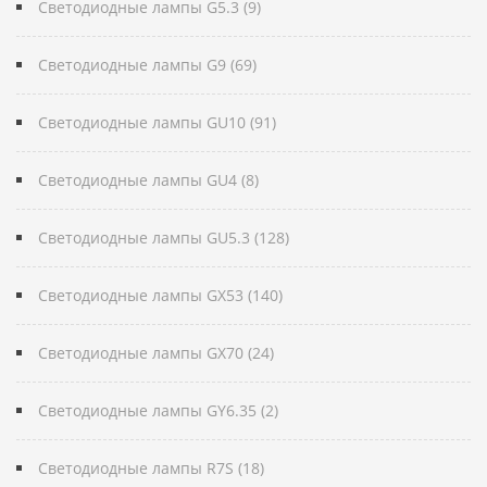
Светодиодные лампы G5.3 (9)
Светодиодные лампы G9 (69)
Светодиодные лампы GU10 (91)
Светодиодные лампы GU4 (8)
Светодиодные лампы GU5.3 (128)
Светодиодные лампы GX53 (140)
Светодиодные лампы GX70 (24)
Светодиодные лампы GY6.35 (2)
Светодиодные лампы R7S (18)