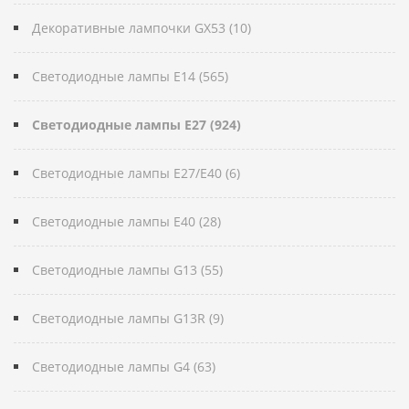
Декоративные лампочки GX53 (10)
Светодиодные лампы E14 (565)
Светодиодные лампы E27 (924)
Светодиодные лампы E27/E40 (6)
Светодиодные лампы E40 (28)
Светодиодные лампы G13 (55)
Светодиодные лампы G13R (9)
Светодиодные лампы G4 (63)