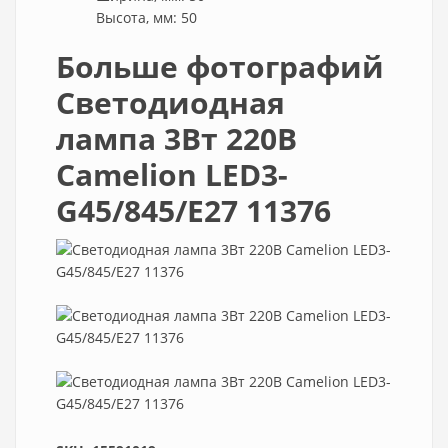
Высота, мм: 50
Больше фотографий
Светодиодная
лампа 3Вт 220В
Camelion LED3-
G45/845/E27 11376