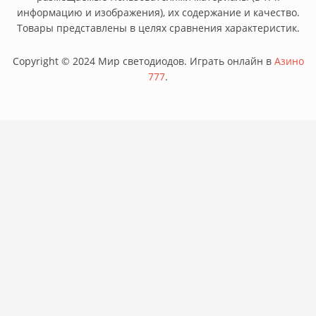
информацию и изображения), их содержание и качество.
Товары представлены в целях сравнения характеристик.
Copyright © 2024 Мир светодиодов. Играть онлайн в
Азино
777
.