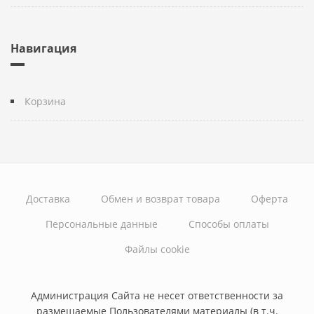
Навигация
Корзина
Доставка
Обмен и возврат товара
Оферта
Персональные данные
Способы оплаты
Файлы cookie
Администрация Сайта не несет ответственности за
размещаемые Пользователями материалы (в т.ч.