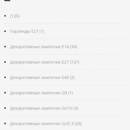
(120)
Гирлянды E27 (1)
Декоративные лампочки E14 (34)
Декоративные лампочки E27 (137)
Декоративные лампочки E40 (2)
Декоративные лампочки G9 (1)
Декоративные лампочки GU10 (3)
Декоративные лампочки GU5.3 (20)