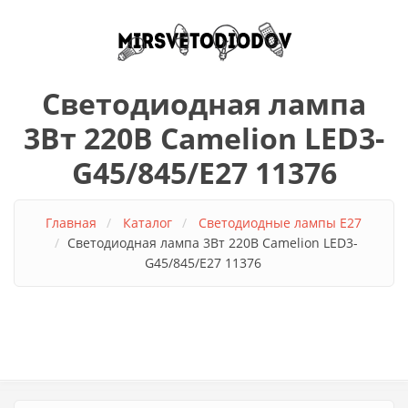
Перейти к основному содержанию
Светодиодная лампа
3Вт 220В Camelion LED3-
G45/845/E27 11376
Главная
Каталог
Светодиодные лампы E27
Светодиодная лампа 3Вт 220В Camelion LED3-
G45/845/E27 11376