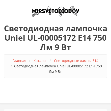
Перейти к основному содержанию
Светодиодная лампочка
Uniel UL-00005172 E14 750
Лм 9 Вт
Главная
Каталог
Светодиодные лампы E14
Светодиодная лампочка Uniel UL-00005172 E14 750
Лм 9 Вт