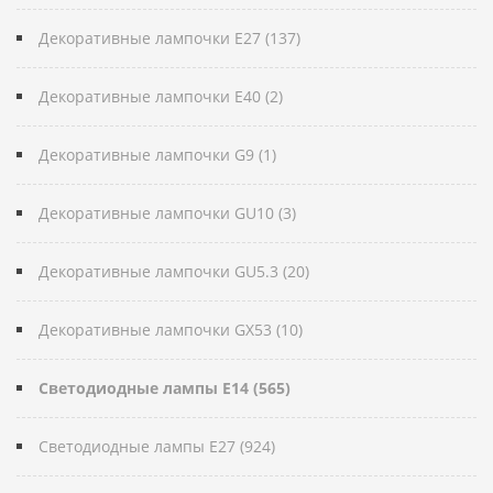
Декоративные лампочки E27 (137)
Декоративные лампочки E40 (2)
Декоративные лампочки G9 (1)
Декоративные лампочки GU10 (3)
Декоративные лампочки GU5.3 (20)
Декоративные лампочки GX53 (10)
Светодиодные лампы E14 (565)
Светодиодные лампы E27 (924)