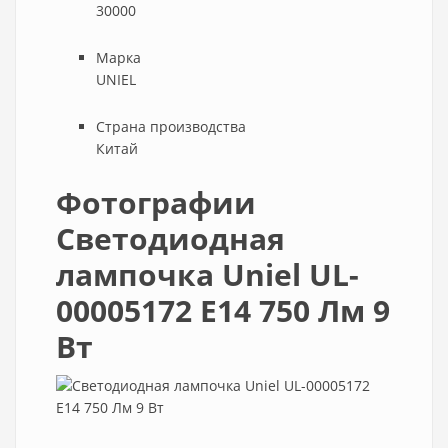
30000
Марка
UNIEL
Страна производства
Китай
Фотографии
Светодиодная
лампочка Uniel UL-
00005172 E14 750 Лм 9
Вт