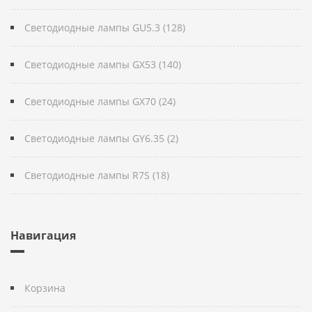
Светодиодные лампы GU5.3 (128)
Светодиодные лампы GX53 (140)
Светодиодные лампы GX70 (24)
Светодиодные лампы GY6.35 (2)
Светодиодные лампы R7S (18)
Навигация
Корзина