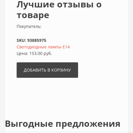
Лучшие отзывы о
товаре
Покупатель:
SKU:
93885975
Светодиодные лампы E14
Цена:
153.00 руб.
Выгодные предложения