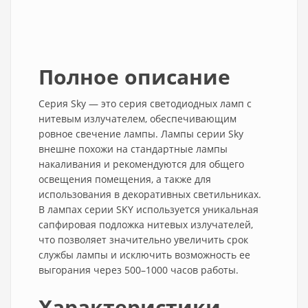
Полное описание
Серия Sky — это серия светодиодных ламп с
нитевым излучателем, обеспечивающим
ровное свечение лампы. Лампы серии Sky
внешне похожи на стандартные лампы
накаливания и рекомендуются для общего
освещения помещения, а также для
использования в декоративных светильниках.
В лампах серии SKY используется уникальная
сапфировая подложка нитевых излучателей,
что позволяет значительно увеличить срок
службы лампы и исключить возможность ее
выгорания через 500–1000 часов работы.
Характеристики