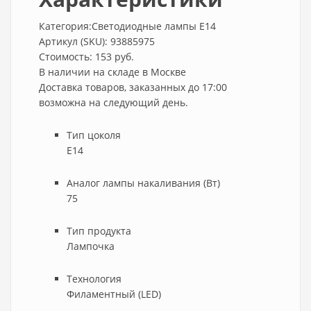
Категория:Светодиодные лампы E14
Артикул (SKU): 93885975
Стоимость: 153 руб.
В наличии на складе в Москве
Доставка товаров, заказанных до 17:00
возможна на следующий день.
Тип цоколя
E14
Аналог лампы накаливания (Вт)
75
Тип продукта
Лампочка
Технология
Филаментный (LED)