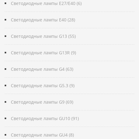
Светодиодные лампы E27/E40 (6)
Светодиодные лампы E40 (28)
Светодиодные лампы G13 (55)
Светодиодные лампы G13R (9)
Светодиодные лампы G4 (63)
Светодиодные лампы G5.3 (9)
Светодиодные лампы G9 (69)
Светодиодные лампы GU10 (91)
Светодиодные лампы GU4 (8)