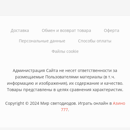
Доставка
Обмен и возврат товара
Оферта
Персональные данные
Способы оплаты
Файлы cookie
Администрация Сайта не несет ответственности за
размещаемые Пользователями материалы (в т.ч.
информацию и изображения), их содержание и качество.
Товары представлены в целях сравнения характеристик.
Copyright © 2024 Мир светодиодов. Играть онлайн в
Азино
777
.