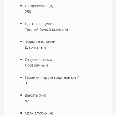
Напряжение (В)
250
Цвет освещения
Теплый белый (желтый)
Форма лампочки
Шар малый
Отделка стекла
Прозрачный
Гарантия производителя (лет)
3
Высота (мм)
82
Срок службы (ч)